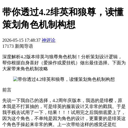
带你透过4.2绯英和狼尊，读懂
策划角色机制构想
2026-05-15 17:48:37
神评论
17173 新闻导语
深度解析4.2版本绯英与狼尊角色机制！分析策划设计逻辑，
帮你根据自身喜好（爱操作或爱挂机）做出最佳选择。下面为
大家带来角色机制攻略
前言
先说一下我自己的选择，4.2周年庆版本，我选的是绯樱，原
本我是不打算抽的，可是绯英的服装设计又非常的戳我。于是
我手贱去试用了一下，结果！！！试用完之后我彻底爱上了，
因为这个角色，不单纯是因为角色的设计，更重要的是绯英这
个角色手操起来非常的爽。上一次带给这样的感觉还是红