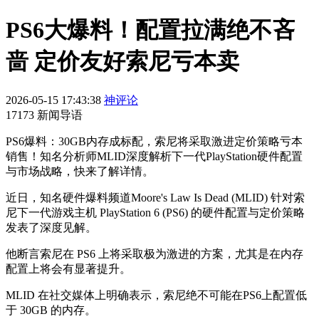
PS6大爆料！配置拉满绝不吝
啬 定价友好索尼亏本卖
2026-05-15 17:43:38
神评论
17173 新闻导语
PS6爆料：30GB内存成标配，索尼将采取激进定价策略亏本
销售！知名分析师MLID深度解析下一代PlayStation硬件配置
与市场战略，快来了解详情。
近日，知名硬件爆料频道Moore's Law Is Dead (MLID) 针对索
尼下一代游戏主机 PlayStation 6 (PS6) 的硬件配置与定价策略
发表了深度见解。
他断言索尼在 PS6 上将采取极为激进的方案，尤其是在内存
配置上将会有显著提升。
MLID 在社交媒体上明确表示，索尼绝不可能在PS6上配置低
于 30GB 的内存。