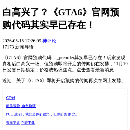
白高兴了？《GTA6》官网预
购代码其实早已存在！
2026-05-15 17:26:09
神评论
17173 新闻导语
《GTA6》官网预购代码cta_preorder其实早已存在！玩家发现
真相后白高兴一场。但预购即将开启的传闻仍在发酵，11月19
日发售日期确定，价格成热议焦点。点击查看最新消息！
近期，关于《GTA6》即将开启预购的传闻再次在网上发酵。
GTA6
动作冒险, 角色扮演
PC 玩家们，我知道你们很急，但你们先 别 急。
查看更多
立即下载