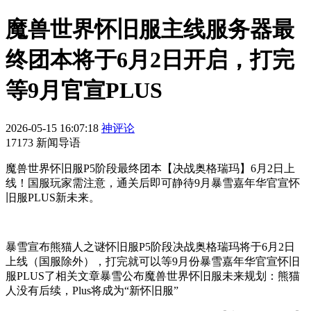
魔兽世界怀旧服主线服务器最
终团本将于6月2日开启，打完
等9月官宣PLUS
2026-05-15 16:07:18
神评论
17173 新闻导语
魔兽世界怀旧服P5阶段最终团本【决战奥格瑞玛】6月2日上
线！国服玩家需注意，通关后即可静待9月暴雪嘉年华官宣怀
旧服PLUS新未来。
暴雪宣布熊猫人之谜怀旧服P5阶段决战奥格瑞玛将于6月2日
上线（国服除外），打完就可以等9月份暴雪嘉年华官宣怀旧
服PLUS了相关文章暴雪公布魔兽世界怀旧服未来规划：熊猫
人没有后续，Plus将成为“新怀旧服”