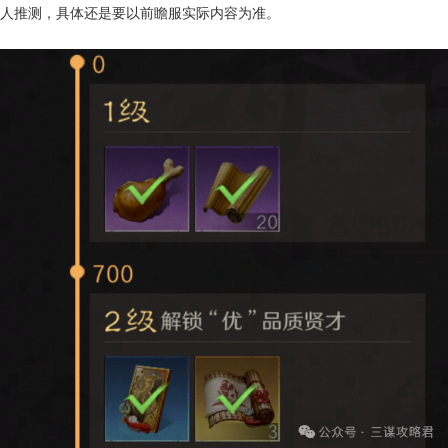
人推测，具体还是要以前瞻服实际内容为准。