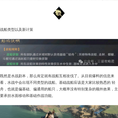
战船类型以及新计策
既然是水战剧本，那么肯定就有战船互相攻伐了。从目前爆料的信息来
看，水战中会出现不同类型的战船。基础战船应该是大家比较熟悉的 轻
舟，也就是偏基础、偏通用的船只，大概率没有特别复杂的额外效果，主
要承担水面移动和基础作战功能。