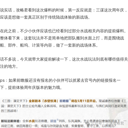
说实话，攻略君看到这次爆料的时候，第一反应就是：三谋这次周年庆，
应该是想做一套真正区别于传统陆战体验的新战场。
在此之前，不少小伙伴应该也已经看到过部分水战相关内容的提前爆料。
整体看下来，这套玩法并不是简单地把部队搬到水面上打，而是围绕战
船、部件、船坞、计策等内容，做了一套新的战场体系。
话不多说，今天就带大家提前解读一下，这次水战玩法到底有哪些值得关
注的地方。
ps：如果前瞻服还没有报名的小伙伴可以抓紧去官号内的链接报名一
下，提前体验周年庆版本的魅力哦。