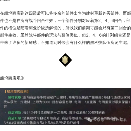
在船坞商店到达四级后可以将多余的部件出售为建材重新购买部件。而部
件也不是在所有战斗回合生效，三个部件分别对应着第2、4、6回合，部
件的槽位是随着霸业阶段所解锁的，所以我们前期可能会只有第二回合的
部件生效。虽然战斗部件的玩法与幕僚类似，但2、4、6的排列组合还是
带来了许多的新鲜感，不知道到时候会有什么样的黑科技队伍所诞生呢。
船坞商店规则