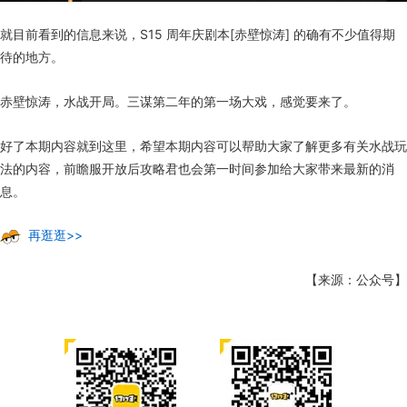
就目前看到的信息来说，S15 周年庆剧本[赤壁惊涛] 的确有不少值得期
待的地方。
赤壁惊涛，水战开局。三谋第二年的第一场大戏，感觉要来了。
好了本期内容就到这里，希望本期内容可以帮助大家了解更多有关水战玩
法的内容，前瞻服开放后攻略君也会第一时间参加给大家带来最新的消
息。
再逛逛>>
【来源：公众号】