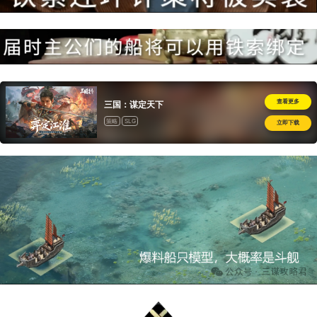
查看更多
三国：谋定天下
策略
SLG
立即下载