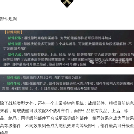
部件规则
除了战船类型之外，还有一个非常关键的系统：战船部件。根据目前信息
来看，每艘战船可以装配3个战斗部件，而部件品质有良品、上品、珍
品、绝品；同等级的部件可合成更高等级的部件，相同效果合成为同效果
高等级部件，不同效果则合成为随机效果高等级部件，部件最高可升级至
绝品。