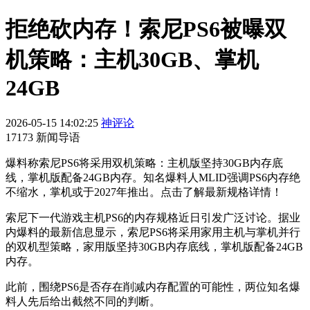
拒绝砍内存！索尼PS6被曝双
机策略：主机30GB、掌机
24GB
2026-05-15 14:02:25
神评论
17173 新闻导语
爆料称索尼PS6将采用双机策略：主机版坚持30GB内存底
线，掌机版配备24GB内存。知名爆料人MLID强调PS6内存绝
不缩水，掌机或于2027年推出。点击了解最新规格详情！
索尼下一代游戏主机PS6的内存规格近日引发广泛讨论。据业
内爆料的最新信息显示，索尼PS6将采用家用主机与掌机并行
的双机型策略，家用版坚持30GB内存底线，掌机版配备24GB
内存。
此前，围绕PS6是否存在削减内存配置的可能性，两位知名爆
料人先后给出截然不同的判断。