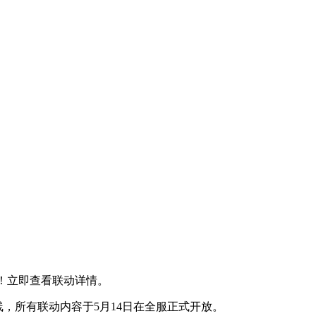
雄！立即查看联动详情。
线，所有联动内容于5月14日在全服正式开放。