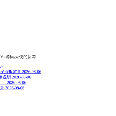
.Va,源氏,天使
的新闻
07
c发海报贺喜
2026-08-06
调整说明
2026-08-06
启！！
2026-08-06
乐
2026-08-06