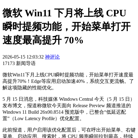
微软 Win11 下月将上线 CPU
瞬时提频功能，开始菜单打开
速度最高提升 70%
2026-05-15 12:03:32
神评论
17173 新闻导语
微软Win11下月上线CPU瞬时提频功能，开始菜单打开速度最
高提升70%！Edge等应用启动加速40%，系统交互更流畅。了
解这项隐藏的性能优化。
5 月 15 日消息，科技媒体 Windows Central 今天（5 月 15 日）
发布博文，报道称微软今天面向 Release Preview 频道推送的
Windows 11 Build 26x00.8514 预览版中，已整合“低延迟配
置”（Low Latency Profile）优化配置。
此前报道，用户启用该优化配置后，可在呼出开始菜单、右键
菜单、启动应用、搜索时，将 CPU 频率瞬间拉到最高，持续