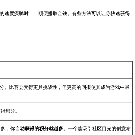
的速度疾驰时——顺便赚取金钱。有些方法可以让你快速获得
分。比赛会变得更具挑战性，但更高的回报使其成为游戏中最
获得积分。
越多，你
自动获得的积分就越多
。一个能吸引社区目光的创意布