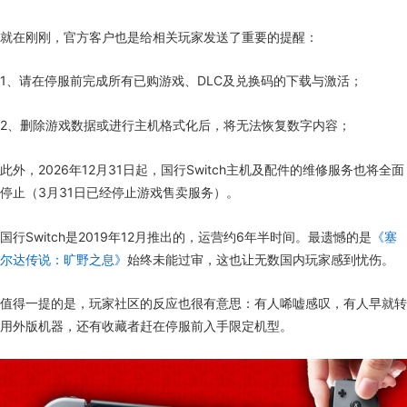
就在刚刚，官方客户也是给相关玩家发送了重要的提醒：
1、请在停服前完成所有已购游戏、DLC及兑换码的下载与激活；
2、删除游戏数据或进行主机格式化后，将无法恢复数字内容；
此外，2026年12月31日起，国行Switch主机及配件的维修服务也将全面
停止（3月31日已经停止游戏售卖服务）。
国行Switch是2019年12月推出的，运营约6年半时间。最遗憾的是
《塞
尔达传说：旷野之息》
始终未能过审，这也让无数国内玩家感到忧伤。
值得一提的是，玩家社区的反应也很有意思：有人唏嘘感叹，有人早就转
用外版机器，还有收藏者赶在停服前入手限定机型。