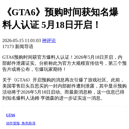
《GTA6》预购时间获知名爆
料人认证 5月18日开启！
2026-05-15 11:01:03
神评论
17173 新闻导语
GTA6预购时间获官方爆料人认证！2026年5月18日开启，内
部邮件泄露证实。分析称此为官方大规模宣传信号，第三个预
告片或将公布，引爆玩家期待！
关于《GTA6》开启预购的消息再次引爆了游戏社区。此前，
美国零售巨头百思买的一封内部邮件遭到泄露，其中显示预购
活动将于2026年5月18日启动。而最新消息称，这一信息已得
到知名爆料人汤姆·亨德森的进一步证实这一消息。
GTA6
动作冒险, 角色扮演