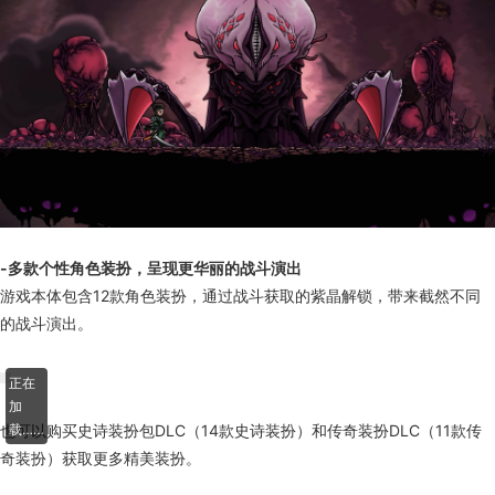
-多款个性角色装扮，呈现更华丽的战斗演出
游戏本体包含12款角色装扮，通过战斗获取的紫晶解锁，带来截然不同
的战斗演出。