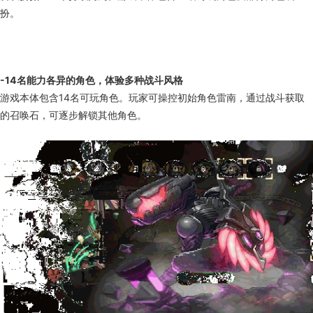
扮。
-14名能力各异的角色，体验多种战斗风格
游戏本体包含14名可玩角色。玩家可操控初始角色雷南，通过战斗获取
的召唤石，可逐步解锁其他角色。