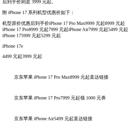
后到手价则是 3999 元起。
附 iPhone 17 系列机型优惠价如下：
机型原价优惠后到手价iPhone 17 Pro Max9999 元起8999 元起
iPhone 17 Pro8999 元起7999 元起iPhone Air7999 元起5499 元起
iPhone 175999 元起5299 元起
iPhone 17e
4499 元起3999 元起
京东苹果 iPhone 17 Pro Max8999 元起直达链接
京东苹果 iPhone 17 Pro7999 元起领 1000 元券
京东苹果 iPhone Air5499 元起直达链接