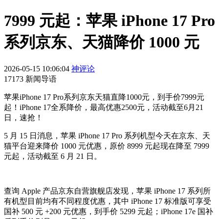
7999 元起：苹果 iPhone 17 Pro
系列京东、天猫降价 1000 元
2026-05-15 10:06:04
神评论
17173 新闻导语
苹果iPhone 17 Pro系列京东天猫直降1000元，到手价7999元
起！iPhone 17全系降价，最高优惠2500元，活动截至6月21
日，速抢！
5 月 15 日消息，苹果 iPhone 17 Pro 系列机型今天在京东、天
猫平台迎来降价 1000 元优惠，原价 8999 元起现在降至 7999
元起，活动截至 6 月 21 日。
查询 Apple 产品京东自营旗舰店发现，苹果 iPhone 17 系列所
有机型目前均有不同程度优惠，其中 iPhone 17 标准版可享受
国补 500 元 +200 元优惠，到手价 5299 元起；iPhone 17e 国补