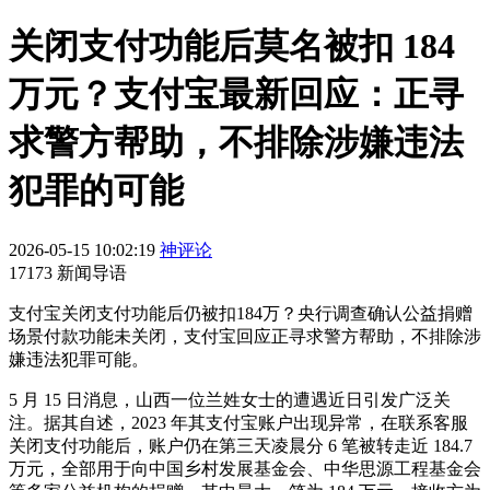
关闭支付功能后莫名被扣 184
万元？支付宝最新回应：正寻
求警方帮助，不排除涉嫌违法
犯罪的可能
2026-05-15 10:02:19
神评论
17173 新闻导语
支付宝关闭支付功能后仍被扣184万？央行调查确认公益捐赠
场景付款功能未关闭，支付宝回应正寻求警方帮助，不排除涉
嫌违法犯罪可能。
5 月 15 日消息，山西一位兰姓女士的遭遇近日引发广泛关
注。据其自述，2023 年其支付宝账户出现异常，在联系客服
关闭支付功能后，账户仍在第三天凌晨分 6 笔被转走近 184.7
万元，全部用于向中国乡村发展基金会、中华思源工程基金会