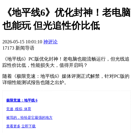
《地平线6》优化封神！老电脑
也能玩 但光追性价比低
2026-05-15 10:01:10
神评论
17173 新闻导语
《地平线6》PC版优化封神！老电脑也能流畅运行，但光线追
踪性价比低，性能损失大，值得开启吗？
随着《极限竞速：地平线6》媒体评测正式解禁，针对PC版的
详细性能测试报告也随之出炉。
极限竞速：地平线 6
竞速, 模拟, 体育
被骂的，恰恰是它最强的地方
查看更多
立即下载