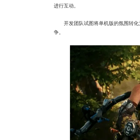
进行互动。
开发团队试图将单机版的氛围转化
争。