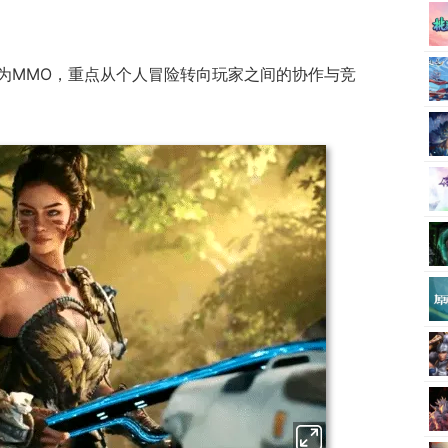
为MMO，重点从个人冒险转向玩家之间的协作与竞