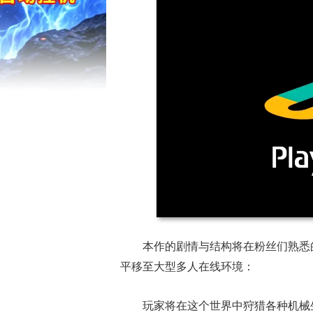
本作的剧情与结构将在粉丝们熟悉
平移至大型多人在线环境：
玩家将在这个世界中狩猎各种机械生物，并