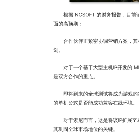
根据 NCSOFT 的财务报告，
面的高预期：
合作伙伴正紧密协调营销方案，其
划。
对于一个基于大型主机IP开发的 
是双方合作的重点。
即将到来的全球测试将成为游戏的
的单机公式是否能成功兼容在线环境。
对于索尼而言，这是将该IP扩展至
其巩固全球市场地位的关键。