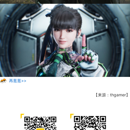
再逛逛>>
【来源：thgamer】