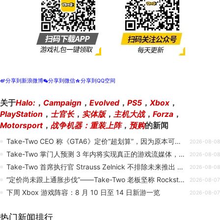
分享到新浪微博
分享到微信
分享到QQ空间
t
w
z
关于
Halo:
，
Campaign
，
Evolved
，
PS5
，
Xbox
，
PlayStation
，
士官长
，
实体版
，
主机大战
，
Forza
，
Motorsport
，
战争机器：重装上阵
，
预购
的新闻
Take-Two CEO 称《GTA6》定价“超划算”，因为原本可以定得更高
2026-08-08
Take-Two 掌门人预测 3 年内将实现真正的游戏流媒体，称其表现需比肩主机运行 GTA66 才有意义
2026-08-08
Take-Two 首席执行官 Strauss Zelnick 不排除未来推出 GTA6 实体版的可能性，并坚称这一决定与担心泄密无关。
2026-08-08
“定价尚未跟上通胀步伐”——Take-Two 老板坚称 Rockstar 对 GTA6 Standard Edition 和 GTA6 Ultimate Edition 的定价是正确的
2026-08-07
下周 Xbox 游戏阵容：8 月 10 日至 14 日新游一览
2026-08-07
热门新闻排行