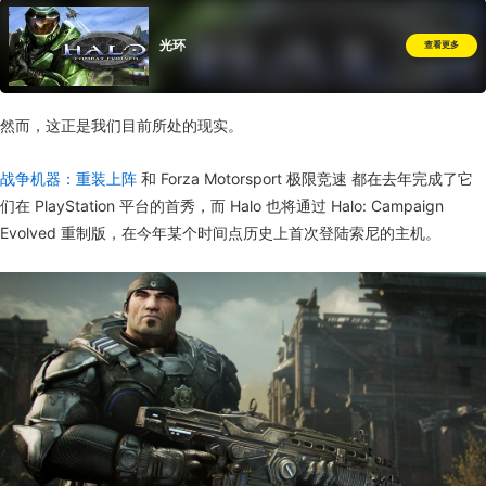
光环
查看更多
然而，这正是我们目前所处的现实。
战争机器：重装上阵
和 Forza Motorsport 极限竞速 都在去年完成了它
们在 PlayStation 平台的首秀，而 Halo 也将通过 Halo: Campaign
Evolved 重制版，在今年某个时间点历史上首次登陆索尼的主机。