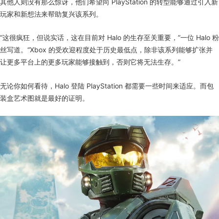
其他人则没有那么惊讶，他们希望向 PlayStation 的转型能够通过引入新
玩家和新想法来帮助复兴该系列。
“这很疯狂，但说实话，这在目前对 Halo 的生存至关重要，”一位 Halo 粉
丝写道。“Xbox 的受欢迎程度处于历史最低点，除非该系列能够扩张并
让更多平台上的更多玩家能够接触到，否则它将无法生存。”
无论你如何看待，Halo 登陆 PlayStation 都需要一些时间来适应。而包
装盒艺术图就是最好的证明。