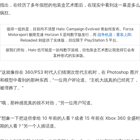
指出，在经历了多年假想的包装盒艺术图后，在现实中看到这一幕是多么
疯狂。
值得一提的是，目前尚不清楚 Halo: Campaign Evolved 将如何发布。Forza
Motorsport 极限竞速 Horizon 5 是纯数字版发行，而
战争机器：重装上阵
:
Reloaded 则提供了实体版，但仅限于 PlayStation 5 平台。
据我们所知，Halo 也可能是一款纯数字游戏，但包装盒艺术图让我觉得它会有
某种形式的实体版。
“这就像你在 360/PS3 时代人们猜测次世代主机时，在 Photoshop 图片
和模型中看到的那种东西，”一位用户评论道。“主机大战真的已经死了，
被埋葬了。”
“哦，那种感觉真的很不对劲，”另一位用户写道。
“想象一下把这些拿给 10 年前的人看？或者 15 年前在 Xbox 360 全盛时
期的人看？”另一个人插话道。