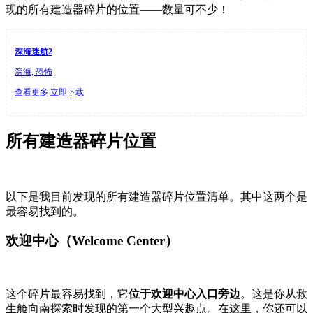
现的所有建造器碎片的位置——数量可不少！
深海迷航2
深海, 恐怖
查看更多
立即下载
所有建造器碎片位置
以下是我目前发现的所有建造器碎片位置清单。其中这两个是
最容易找到的。
欢迎中心（Welcome Center）
这个碎片最容易找到，它
位于欢迎中心入口旁边
。这是你从救
生舱向南探索时发现的第一个大型兴趣点。在这里，你还可以