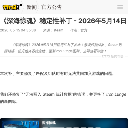
新闻
官方公告
《深海惊魂》稳定性补丁 - 2026年5月14日
2026-05-15 04:35:38
来源：steam
作者：官方
《深海惊魂》2026年5月14日稳定性补丁发布！修复匹配组队、Steam数
据错误，提升服务器稳定性，更新Iron Lunge图标。立即查看详情！
17173 新闻导语
本次补丁主要修复了匹配及组队时有时无法共同加入游戏的问题。
我们还修复了“无法写入 Steam 统计数据”的错误，并更换了
Iron Lunge
的新图标。
深海惊魂