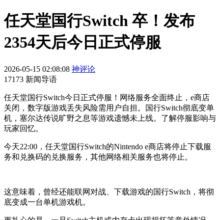
任天堂国行Switch 卒！发布
2354天后今日正式停服
2026-05-15 02:08:08
神评论
17173 新闻导语
任天堂国行Switch今日正式停服！网络服务全面终止，e商店
关闭，数字版游戏丢失风险需用户自担。国行Switch彻底变单
机，塞尔达传说旷野之息等游戏遗憾未上线。了解停服影响与
玩家回忆。
今天22:00，任天堂国行Switch的Nintendo e商店将停止下载服
务和兑换码的兑换服务，其他网络相关服务也将停止。
这意味着，曾经还能联网对战、下载游戏的国行Switch，将彻
底变成一台单机游戏机。