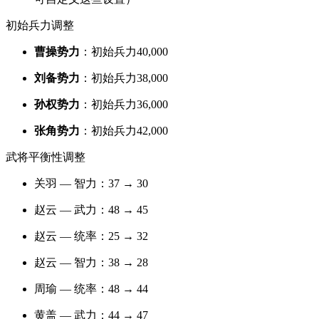
初始兵力调整
曹操势力
：初始兵力40,000
刘备势力
：初始兵力38,000
孙权势力
：初始兵力36,000
张角势力
：初始兵力42,000
武将平衡性调整
关羽 — 智力：37 → 30
赵云 — 武力：48 → 45
赵云 — 统率：25 → 32
赵云 — 智力：38 → 28
周瑜 — 统率：48 → 44
黄盖 — 武力：44 → 47