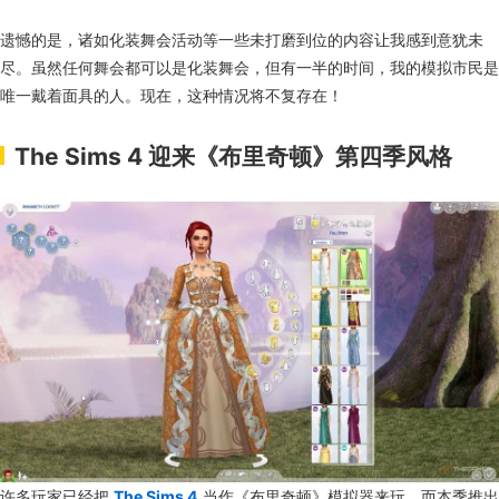
遗憾的是，诸如化装舞会活动等一些未打磨到位的内容让我感到意犹未
尽。虽然任何舞会都可以是化装舞会，但有一半的时间，我的模拟市民是
唯一戴着面具的人。现在，这种情况将不复存在！
The Sims 4 迎来《布里奇顿》第四季风格
许多玩家已经把
The Sims 4
当作《布里奇顿》模拟器来玩，而本季推出