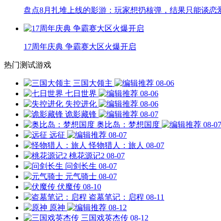
盘点8月扎堆上线的影游：玩家想扔核弹，结果只能谈恋
17周年庆典 争霸赛大区火爆开启
热门测试游戏
三国大领主
08-06
七日世界
08-06
失控进化
08-06
诡影藏锋
08-07
奥比岛：梦想国度
08-0
远征
08-07
怪物猎人：旅人
08-07
桃花源记2
08-07
问剑长生
08-07
元气骑士
08-07
伏魔传
08-10
盗墓笔记：启程
08-11
原神
08-12
三国戏英杰传
08-12