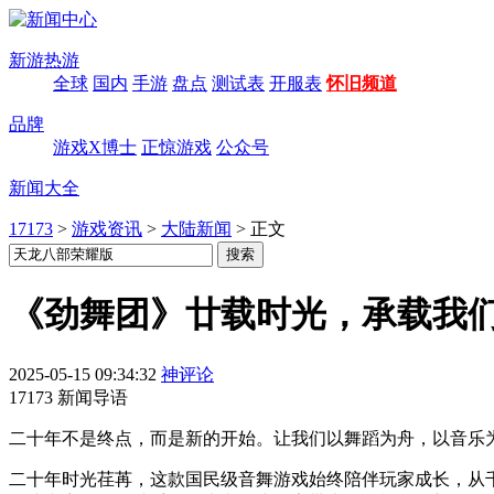
新游热游
全球
国内
手游
盘点
测试表
开服表
怀旧频道
品牌
游戏X博士
正惊游戏
公众号
新闻大全
17173
>
游戏资讯
>
大陆新闻
>
正文
《劲舞团》廿载时光，承载我
2025-05-15 09:34:32
神评论
17173 新闻导语
二十年不是终点，而是新的开始。让我们以舞蹈为舟，以音乐
二十年时光荏苒，这款国民级音舞游戏始终陪伴玩家成长，从