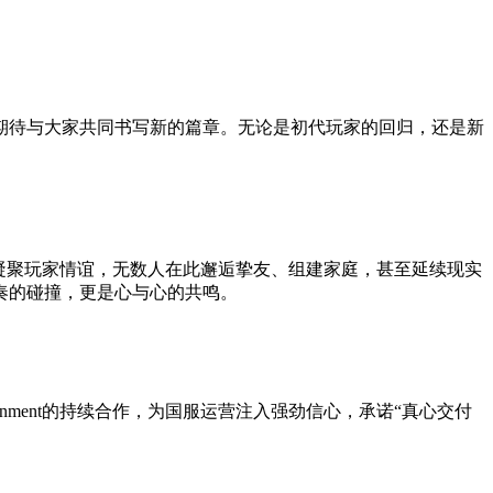
也期待与大家共同书写新的篇章。无论是初代玩家的回归，还是新
凝聚玩家情谊，无数人在此邂逅挚友、组建家庭，甚至延续现实
奏的碰撞，更是心与心的共鸣。
inment的持续合作，为国服运营注入强劲信心，承诺“真心交付