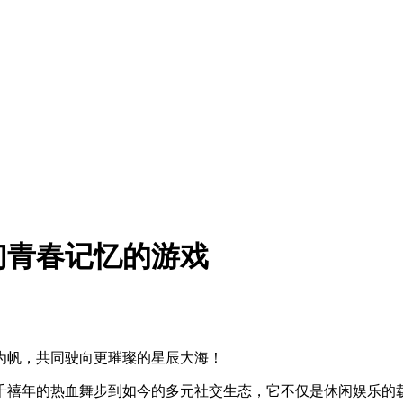
们青春记忆的游戏
为帆，共同驶向更璀璨的星辰大海！
千禧年的热血舞步到如今的多元社交生态，它不仅是休闲娱乐的