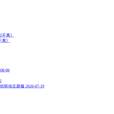
不离》
-08-06
2
街联动主题服
2026-07-19