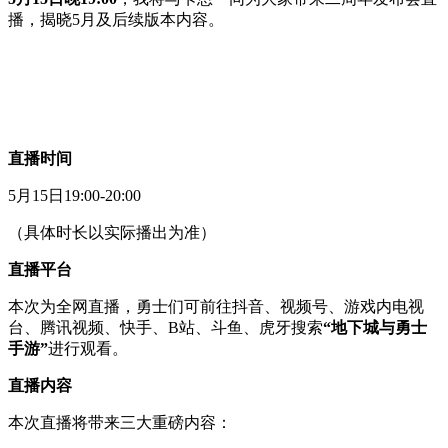
播，揭晓5月及后续版本内容。
直播时间
5月15日19:00-20:00
（具体时长以实际播出为准）
直播平台
本次为全网直播，勇士们可前往抖音、视频号、游戏内电视
台、腾讯视频、快手、B站、斗鱼、虎牙搜索
“地下城与勇士
手游”
进行观看。
直播内容
本次直播将带来三大重磅内容：