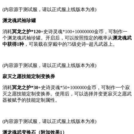
(内容源于测试服，请以正式服上线版本为准)
渊龙魂武袖珍罐
消耗
冥龙之护*120
+史诗灵魂*100+10000000金币，可制作一
个渊龙魂武袖珍罐。开启后，可以按照指定的概率从
渊龙魂武
中获得1种
，可装载在穿戴中的75级史诗~超凡武器上。
(内容源于测试服，请以正式服上线版本为准)
寂灭之愿技能定制变换券
消耗
冥龙之护*30
+史诗灵魂*50+1000000金币，可制作一个寂
灭之愿技能定制变换券。使用后，可以选择并变更寂灭之愿武
器被赋予的技能定制属性。
(内容源于测试服，请以正式服上线版本为准)
渊龙魂武变换石（附加效果1）