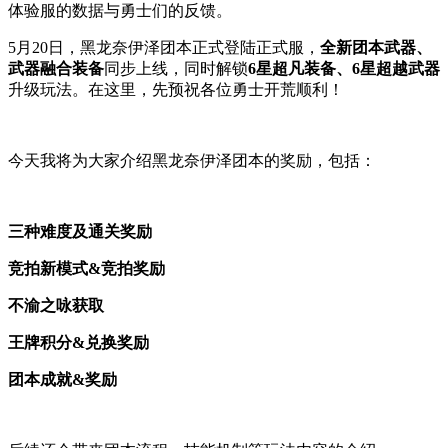
体验服的数据与勇士们的反馈。
5月20日，黑龙奈伊泽团本正式登陆正式服，
全新团本武器、
武器融合装备
同步上线，同时解锁
6星超凡装备、6星超越武器
升级玩法。在这里，先预祝各位勇士开荒顺利！
今天我将为大家介绍黑龙奈伊泽团本的奖励，包括：
三种难度及通关奖励
竞拍新模式&竞拍奖励
不渝之咏获取
王牌积分&兑换奖励
团本成就&奖励