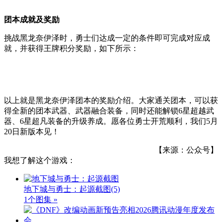
团本成就及奖励
挑战黑龙奈伊泽时，勇士们达成一定的条件即可完成对应成
就，并获得王牌积分奖励，如下所示：
以上就是黑龙奈伊泽团本的奖励介绍。大家通关团本，可以获
得全新的团本武器、武器融合装备，同时还能解锁6星超越武
器、6星超凡装备的升级养成。愿各位勇士开荒顺利，我们5月
20日新版本见！
【来源：公众号】
我想了解这个游戏：
地下城与勇士：起源截图
(5)
1个图集 »