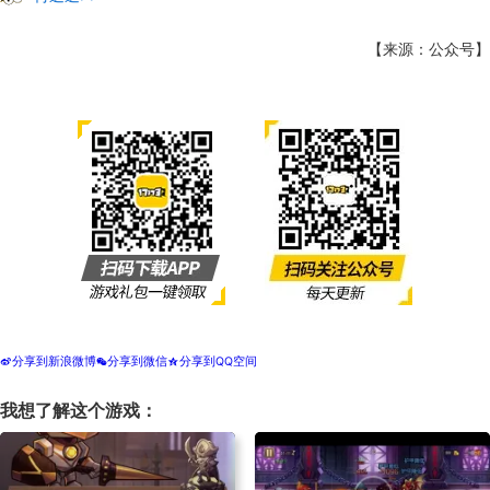
【来源：公众号】
分享到新浪微博
分享到微信
分享到QQ空间
t
w
z
我想了解这个游戏：