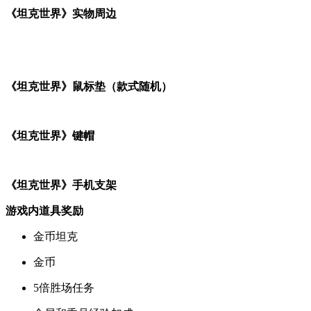
《坦克世界》实物周边
《坦克世界》鼠标垫（款式随机）
《坦克世界》键帽
《坦克世界》手机支架
游戏内道具奖励
金币坦克
金币
5倍胜场任务