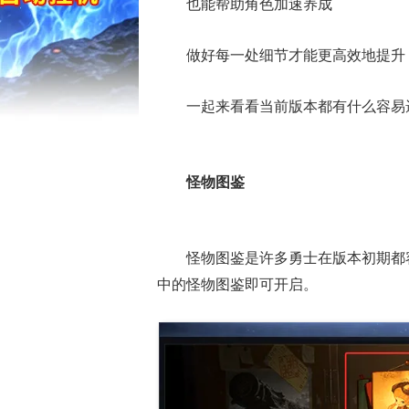
也能帮助角色加速养成
做好每一处细节才能更高效地提升
一起来看看当前版本都有什么容易
怪物图鉴
怪物图鉴是许多勇士在版本初期都
中的怪物图鉴即可开启。