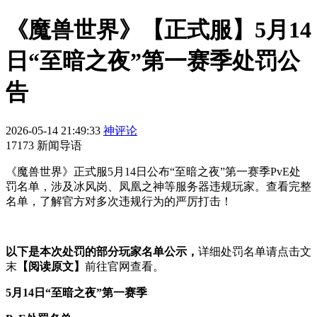
《魔兽世界》【正式服】5月14
日“至暗之夜”第一赛季处罚公
告
2026-05-14 21:49:33
神评论
17173 新闻导语
《魔兽世界》正式服5月14日公布“至暗之夜”第一赛季PvE处
罚名单，涉及冰风岗、凤凰之神等服务器违规玩家。查看完整
名单，了解官方对多次违规行为的严厉打击！
以下是本次处罚的部分玩家名单公示，
详细处罚名单请点击文
末
【阅读原文】
前往官网查看。
5月14日
“至暗之夜”第一赛季