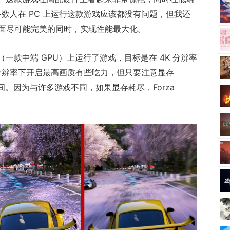
多数人在 PC 上运行这款游戏应该都没有问题，但我还
面尽可能完美的同时，实现性能最大化。
0（一款中端 GPU）上运行了游戏，目标是在 4K 分辨率
 在高分辨率下开启最高画质有些吃力，但只要注意显存
间。因为与许多游戏不同，如果显存耗尽，Forza