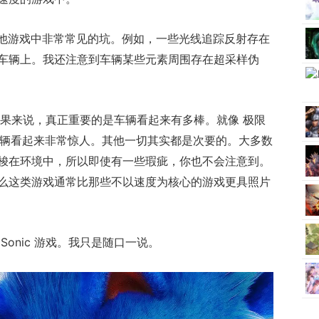
年其他游戏中非常常见的坑。例如，一些光线追踪反射存在
车辆上。我还注意到车辆某些元素周围存在超采样伪
6 的视觉效果来说，真正重要的是车辆看起来有多棒。就像 极限
，车辆看起来非常惊人。其他一切其实都是次要的。大多数
梭在环境中，所以即使有一些瑕疵，你也不会注意到。
么这类游戏通常比那些不以速度为核心的游戏更具照片
onic 游戏。我只是随口一说。