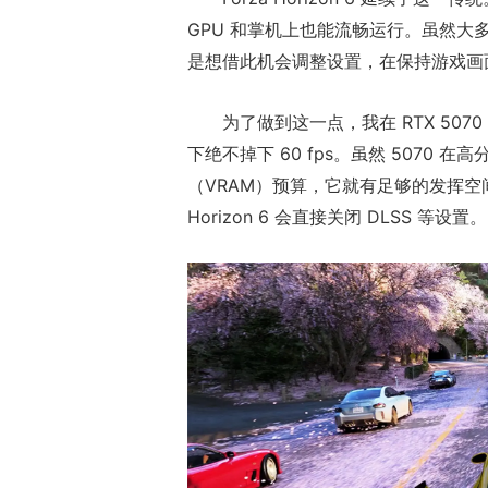
GPU 和掌机上也能流畅运行。虽然大
是想借此机会调整设置，在保持游戏画
为了做到这一点，我在 RTX 507
下绝不掉下 60 fps。虽然 5070
（VRAM）预算，它就有足够的发挥空
Horizon 6 会直接关闭 DLSS 等设置。