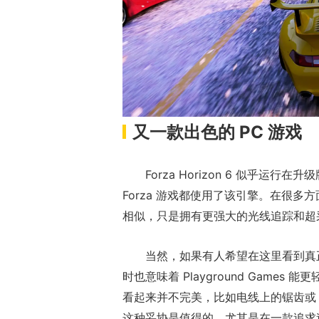
又一款出色的 PC 游戏
Forza Horizon 6 似乎运行
Forza 游戏都使用了该引擎。在很多
相似，只是拥有更强大的光线追踪和超
当然，如果有人希望在这里看到真
时也意味着 Playground Gam
看起来并不完美，比如电线上的锯齿或 
这种妥协是值得的，尤其是在一款追求