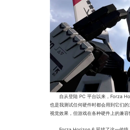
17周年庆典 争
爆开启
自从登陆 PC 平台以来，Forza 
也是我测试任何硬件时都会用到它们的
视觉效果，但游戏在各种硬件上的兼容
Forza Horizon 6 延续