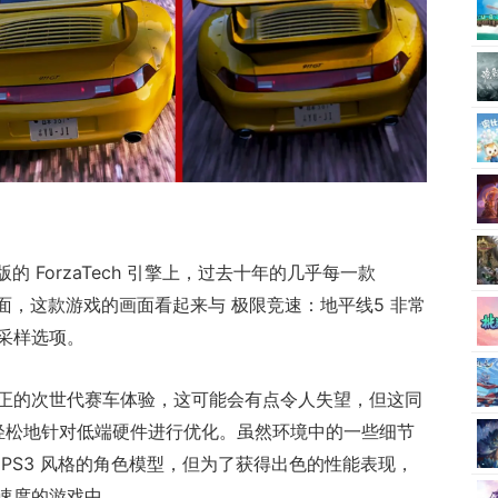
在升级版的 ForzaTech 引擎上，过去十年的几乎每一款
方面，这款游戏的画面看起来与 极限竞速：地平线5 非常
采样选项。
正的次世代赛车体验，这可能会有点令人失望，但这同
es 能更轻松地针对低端硬件进行优化。虽然环境中的一些细节
PS3 风格的角色模型，但为了获得出色的性能表现，
速度的游戏中。