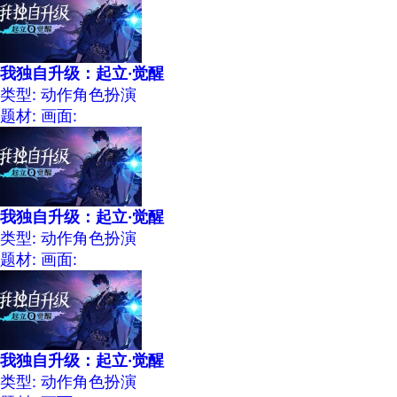
我独自升级：起立·觉醒
类型: 动作角色扮演
题材:
画面:
我独自升级：起立·觉醒
类型: 动作角色扮演
题材:
画面:
我独自升级：起立·觉醒
类型: 动作角色扮演