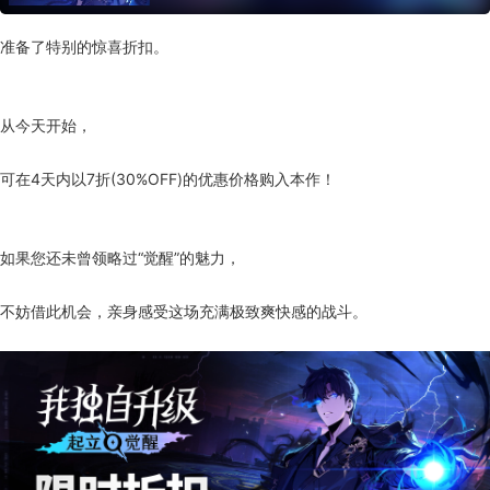
准备了特别的惊喜折扣。
从今天开始，
可在4天内以7折(30%OFF)的优惠价格购入本作！
如果您还未曾领略过“觉醒”的魅力，
不妨借此机会，亲身感受这场充满极致爽快感的战斗。