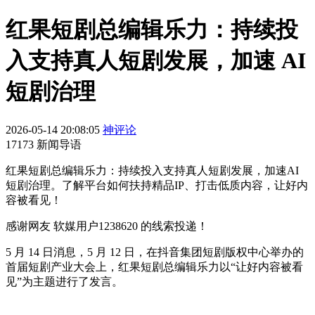
红果短剧总编辑乐力：持续投
入支持真人短剧发展，加速 AI
短剧治理
2026-05-14 20:08:05
神评论
17173 新闻导语
红果短剧总编辑乐力：持续投入支持真人短剧发展，加速AI
短剧治理。了解平台如何扶持精品IP、打击低质内容，让好内
容被看见！
感谢网友 软媒用户1238620 的线索投递！
5 月 14 日消息，5 月 12 日，在抖音集团短剧版权中心举办的
首届短剧产业大会上，红果短剧总编辑乐力以“让好内容被看
见”为主题进行了发言。