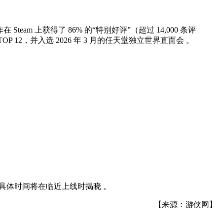
 Steam 上获得了 86% 的“特别好评”（超过 14,000 条评
新作 TOP 12，并入选 2026 年 3 月的任天堂独立世界直面会 。
”，具体时间将在临近上线时揭晓 。
【来源：游侠网】