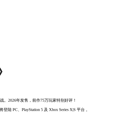
2》
新世界挑战。2026年发售，前作75万玩家特别好评！
PlayStation 5 及 Xbox Series X|S 平台 。