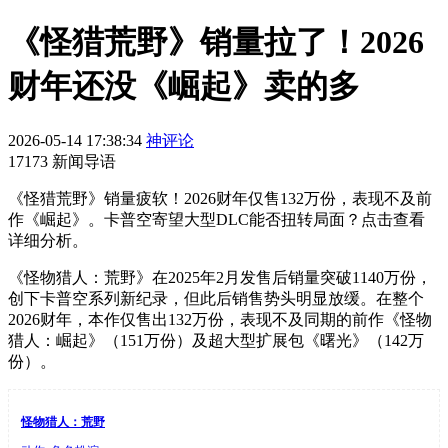
《怪猎荒野》销量拉了！2026
财年还没《崛起》卖的多
2026-05-14 17:38:34
神评论
17173 新闻导语
《怪猎荒野》销量疲软！2026财年仅售132万份，表现不及前
作《崛起》。卡普空寄望大型DLC能否扭转局面？点击查看
详细分析。
《怪物猎人：荒野》在2025年2月发售后销量突破1140万份，
创下卡普空系列新纪录，但此后销售势头明显放缓。在整个
2026财年，本作仅售出132万份，表现不及同期的前作《怪物
猎人：崛起》（151万份）及超大型扩展包《曙光》（142万
份）。
怪物猎人：荒野