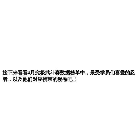
接下来看看4月究极武斗赛数据榜单中，最受学员们喜爱的忍
者，以及他们对应携带的秘卷吧！