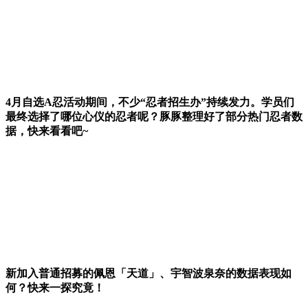
4月自选A忍活动期间，不少“忍者招生办”持续发力。学员们
最终选择了哪位心仪的忍者呢？豚豚整理好了部分热门忍者数
据，快来看看吧~
新加入普通招募的佩恩「天道」、宇智波泉奈的数据表现如
何？快来一探究竟！