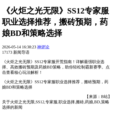
《火炬之光无限》SS12专家服
职业选择推荐，搬砖预期，药
娘BD和策略选择
2026-05-14 16:38:23
神评论
17173 新闻导语
《火炬之光无限》SS12专家服开荒指南！详解最强职业选
择、高效搬砖预期及药娘BD策略，助你轻松制霸新赛季。点
击查看核心玩法解析！
《火炬之光无限》SS12专家服职业选择推荐，搬砖预期，药
娘BD和策略选择
【来源：B站】
关于
火炬之光无限,SS12,专家服,职业选择,搬砖,药娘,BD,策略
选择
的新闻