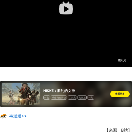
NIKKE：胜利的女神
查看更多
射击
动作角色扮演
二次元
高画质
科幻
再逛逛>>
【来源：B站】