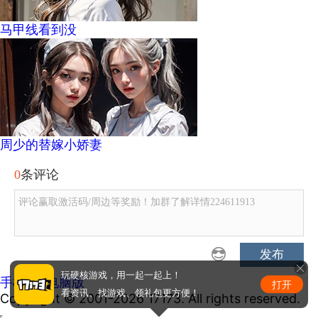
马甲线看到没
周少的替嫁小娇妻
0
条评论
评论赢取激活码/周边等奖励！加群了解详情224611913
发布
玩硬核游戏，用一起一起上！
手机版
|
电脑版
打开
看资讯、找游戏、领礼包更方便！
Copyright © 2001-2026 17173. All rights reserved.