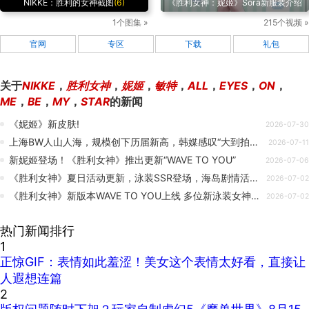
NIKKE：胜利的女神截图
(6)
《胜利女神：妮姬》Sora新服装介绍
1个图集 »
215个视频 »
官网
专区
下载
礼包
关于
NIKKE
，
胜利女神
，
妮姬
，
敏特
，
ALL
，
EYES
，
ON
，
ME
，
BE
，
MY
，
STAR
的新闻
《妮姬》新皮肤!
2026-07-30
上海BW人山人海，规模创下历届新高，韩媒感叹“大到拍不完”
2026-07-11
新妮姬登场！《胜利女神》推出更新“WAVE TO YOU”
2026-07-06
《胜利女神》夏日活动更新，泳装SSR登场，海岛剧情活动上线
2026-07-02
《胜利女神》新版本WAVE TO YOU上线 多位新泳装女神参战
2026-07-02
热门新闻排行
1
正惊GIF：表情如此羞涩！美女这个表情太好看，直接让
人遐想连篇
2