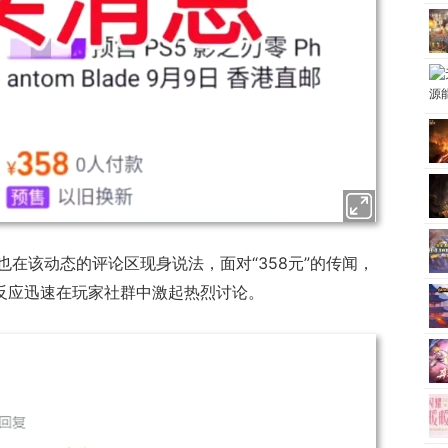
在该动态的评论区现身说法，面对“358元”的传闻，
一反应迅速在玩家社群中激起热烈讨论。