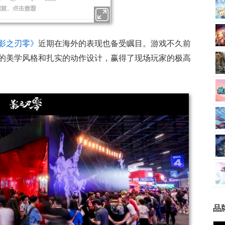
影之刃零》
近期在海外的表现也备受瞩目。游戏不久前
的美学风格和扎实的动作设计，赢得了现场玩家的极高
品