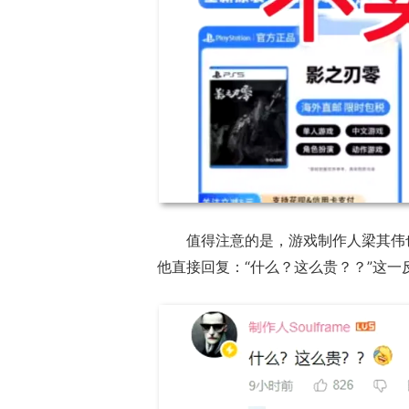
值得注意的是，游戏制作人梁其伟也
他直接回复：“什么？这么贵？？”这