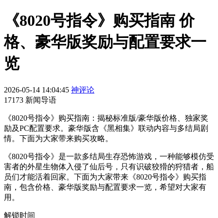
《8020号指令》购买指南 价
格、豪华版奖励与配置要求一
览
2026-05-14 14:04:45
神评论
17173 新闻导语
《8020号指令》购买指南：揭秘标准版/豪华版价格、独家奖
励及PC配置要求。豪华版含《黑相集》联动内容与多结局剧
情。下面为大家带来购买攻略。
《8020号指令》是一款多结局生存恐怖游戏，一种能够模仿受
害者的外星生物体入侵了仙后号，只有识破狡猾的狩猎者，船
员们才能活着回家。下面为大家带来《8020号指令》购买指
南，包含价格、豪华版奖励与配置要求一览，希望对大家有
用。
解锁时间