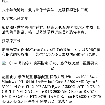
氛围
八十年代滤镜：复古录像带美学，充满模拟恐怖气氛
数字艺术设定集
揭秘黑暗世界的创作过程。欣赏天仓五f星的概念艺术图，仙
后号的早期设计稿，以及遭受厄运船员的恐怖变身。
独家原声带
屡获殊荣的作曲家Jason Graves打造的音乐世界，以及我们精
心挑选的授权曲目，带你沉浸入令人窒息的恐怖宇宙氛围。
配置要求 最低配置 推荐配置 操作系统 Windows 10/11 64-bit
Windows 10/11 64-bit 处理器 Intel Core i5-8500 AMD Ryzen 5
3500 Intel Core i5-12400F AMD Ryzen 5 5600X 内存 16 GB 16
GB 显卡 NVIDIA GeForce RTX 2060 AMD Radeon RX 5700
NVIDIA GeForce RTX 3070 Ti AMD Radeon RX 6800 存储空间
40 GB 40 GB 附注事项 需要SSD - 游戏介绍