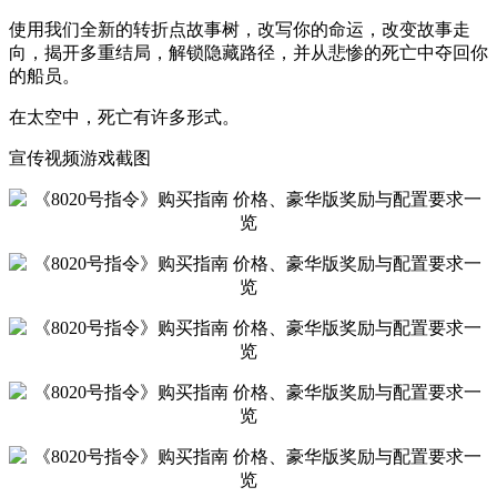
使用我们全新的转折点故事树，改写你的命运，改变故事走
向，揭开多重结局，解锁隐藏路径，并从悲惨的死亡中夺回你
的船员。
在太空中，死亡有许多形式。
宣传视频游戏截图