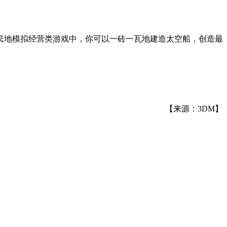
民地模拟经营类游戏中，你可以一砖一瓦地建造太空船，创造最
【来源：3DM】