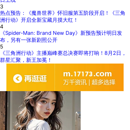
3
热点预告：《魔兽世界》怀旧服第五阶段开启！《三角
洲行动》开启全新宝藏月摸大红！
4
《Spider-Man: Brand New Day》新预告预计明日发
布，另有一张新剧照公开
5
《三角洲行动》主播巅峰赛总决赛即将打响！8月2日，
群星汇聚，新王加冕！