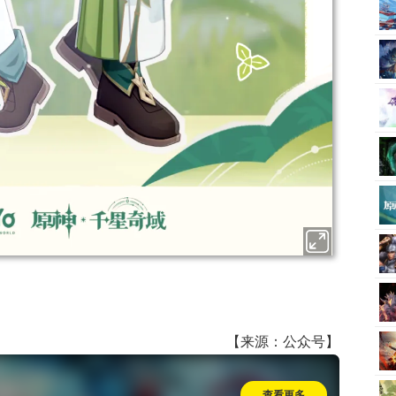
【来源：公众号】
查看更多