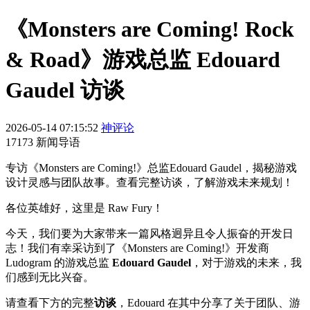
《Monsters are Coming! Rock
& Road》游戏总监 Edouard
Gaudel 访谈
2026-05-14 07:15:52
神评论
17173 新闻导语
专访《Monsters are Coming!》总监Edouard Gaudel，揭秘游戏
设计灵感与团队故事。查看完整访谈，了解游戏未来规划！
各位英雄好，这里是 Raw Fury！
今天，我们要为大家带来一篇风格迥异且令人振奋的开发日
志！我们有幸采访到了《Monsters are Coming!》开发商
Ludogram 的游戏总监
Edouard Gaudel
，对于游戏的未来，我
们感到无比兴奋。
请查看下方的完整
访谈
，Edouard 在其中分享了关于团队、游