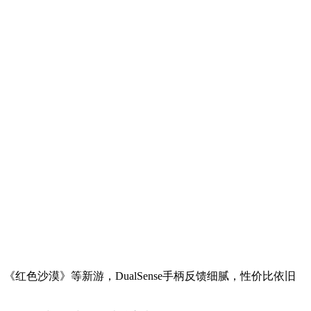
红色沙漠》等新游，DualSense手柄反馈细腻，性价比依旧