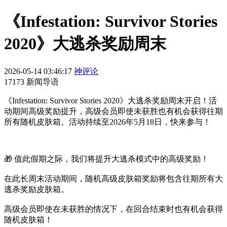
《Infestation: Survivor Stories
2020》大逃杀奖励周末
2026-05-14 03:46:17
神评论
17173 新闻导语
《Infestation: Survivor Stories 2020》大逃杀奖励周末开启！活
动期间高级奖励提升，高级会员即使未获胜也有机会获得往期
所有随机皮肤箱。活动持续至2026年5月18日，快来参与！
🎁 值此假期之际，我们将提升大逃杀模式中的高级奖励！
在此长周末活动期间，随机高级皮肤箱奖励将包含往期所有大
逃杀奖励皮肤箱。
高级会员即使在未获胜的情况下，在回合结束时也有机会获得
随机皮肤箱！