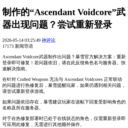
制作的“Ascendant Voidcore”武
器出现问题？尝试重新登录
2026-05-14 03:25:49
神评论
17173 新闻导语
Ascendant Voidcore武器制作出问题？暴雪官方解决方案：重新
登录即可修复！若问题依旧，请在此反馈角色名与服务器。快
速解决指南。
在针对 Crafted Weapons 无法与 Ascendant Voidcores 正常联动
的问题进行热修复后，暴雪提醒玩家，如果仍遇到相关问题，
请尝试重新登录游戏。
如果问题依旧存在，暴雪建议玩家在该帖下回复受影响角色的
名称及所在服务器。
对于在热修复部署时已处于在线状态的角色，仅需重新登录即
可应用此修复，无需进行其他额外操作。