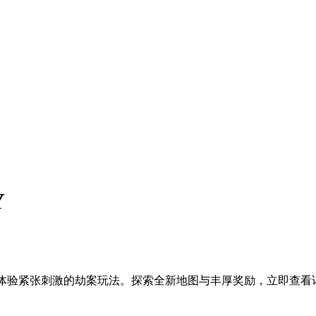
Y
，体验紧张刺激的劫案玩法。探索全新地图与丰厚奖励，立即查看