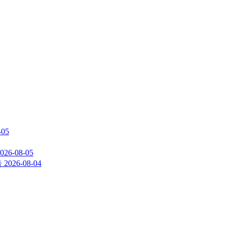
-05
026-08-05
告
2026-08-04