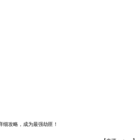
详细攻略，成为最强劫匪！