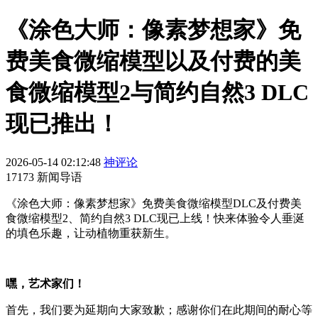
《涂色大师：像素梦想家》免
费美食微缩模型以及付费的美
食微缩模型2与简约自然3 DLC
现已推出！
2026-05-14 02:12:48
神评论
17173 新闻导语
《涂色大师：像素梦想家》免费美食微缩模型DLC及付费美
食微缩模型2、简约自然3 DLC现已上线！快来体验令人垂涎
的填色乐趣，让动植物重获新生。
嘿，艺术家们！
首先，我们要为延期向大家致歉；感谢你们在此期间的耐心等