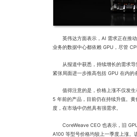
英伟达方面表示，AI 需求正在推动
业务的数据中心都依赖 GPU，尽管 C
从报道中获悉，持续增长的需求导
紧张局面进一步推高包括 GPU 在内
值得注意的是，价格上涨不仅发生在
5 年前的产品，目前仍在持续升值。黄
度，在市场中仍然具有强需求。
CoreWeave CEO 也表示，旧 
A100 等型号价格均较上一季度上涨