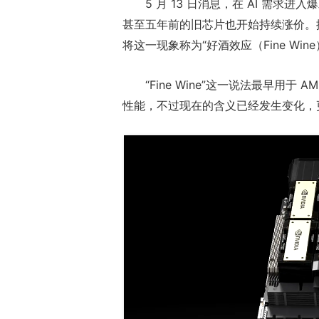
5 月 13 日消息，在 AI 需求
甚至五年前的旧芯片也开始持续涨价。据外
将这一现象称为“好酒效应（Fine Wine
“Fine Wine”这一说法最早用于 
性能，不过现在的含义已经发生变化，更