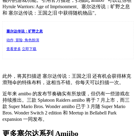
额外的游戏功能。引用官方描述，扫描此 amiibo “可以让你在
Hyrule Warriors: Age of Imprisonment、塞尔达传说：旷野之息
和 塞尔达传说：王国之泪 中获得随机物品”。
塞尔达传说：旷野之息
动作, 冒险, 角色扮演
查看更多
立即下载
此外，将其扫描进 塞尔达传说：王国之泪 还有机会获得林克
滑翔伞的特殊布料，这相当不错。你每天可以扫描一次。
近年来 amiibo 的发布节奏确实有所放缓，但仍有一些游戏在
持续推出。三款 Splatoon Raiders amiibo 将于 7 月上市，而三
款 Super Mario Bros. Wonder amiibo 已于 3 月随 Super Mario
Bros. Wonder Switch 2 edition 和 Meetup in Bellabell Park
expansion 一同发布。
更多塞尔达系列 Amiibo