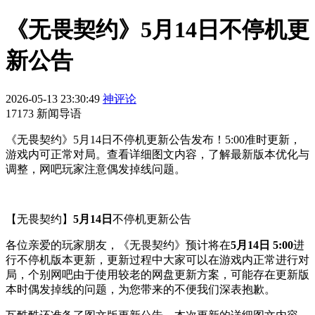
《无畏契约》5月14日不停机更
新公告
2026-05-13 23:30:49
神评论
17173 新闻导语
《无畏契约》5月14日不停机更新公告发布！5:00准时更新，
游戏内可正常对局。查看详细图文内容，了解最新版本优化与
调整，网吧玩家注意偶发掉线问题。
【无畏契约】
5月14日
不停机更新公告
各位亲爱的玩家朋友，《无畏契约》预计将在
5月14日 5:00
进
行不停机版本更新，更新过程中大家可以在游戏内正常进行对
局，个别网吧由于使用较老的网盘更新方案，可能存在更新版
本时偶发掉线的问题，为您带来的不便我们深表抱歉。